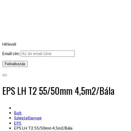
Hírlevél
Email cim:
EPS LH T2 55/50mm 4,5m2/Bála
Bolt
Szigetelőanyag
EPS
EPS LH T2 55/50mm 4,5m2/Bála