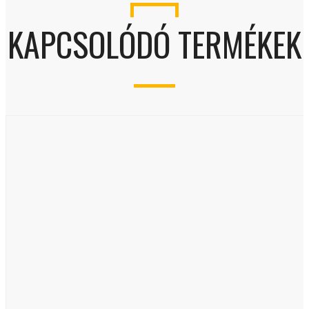
KAPCSOLÓDÓ TERMÉKEK