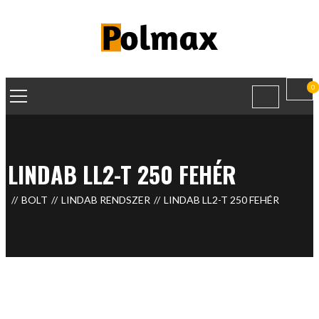
0
LINDAB LL2-T 250 FEHÉR
BOLT
LINDAB RENDSZER
LINDAB LL2-T 250 FEHÉR