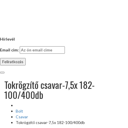
Hírlevél
Email cim:
Tokrögzítő csavar-7,5x 182-
100/400db
Bolt
Csavar
Tokrögzítő csavar-7,5x 182-100/400db