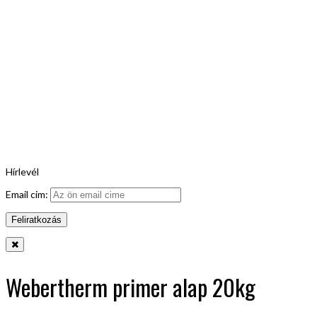
Hírlevél
Email cim:
Webertherm primer alap 20kg